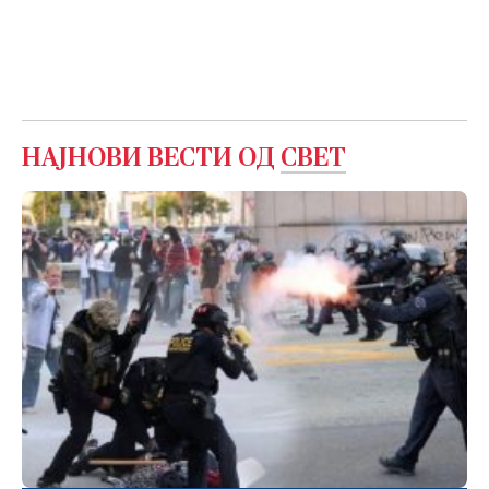
НАЈНОВИ ВЕСТИ ОД
СВЕТ