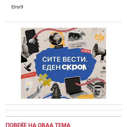
Error9
ПОВЕЌЕ НА ОВАА ТЕМА