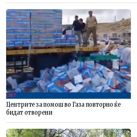
СВЕТ .
Центрите за помош во Газа повторно ќе
бидат отворени