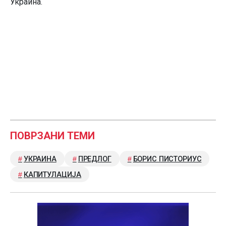
Украина.
ПОВРЗАНИ ТЕМИ
УКРАИНА
ПРЕДЛОГ
БОРИС ПИСТОРИУС
КАПИТУЛАЦИЈА