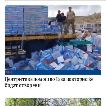
СВЕТ .
Центрите за помош во Газа повторно ќе
бидат отворени