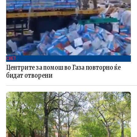
СВЕТ .
Центрите за помош во Газа повторно ќе
бидат отворени