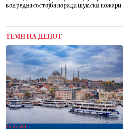
вонредна состојба поради шумски пожари
ТЕМИ НА ДЕНОТ
ИСТАНБУЛ