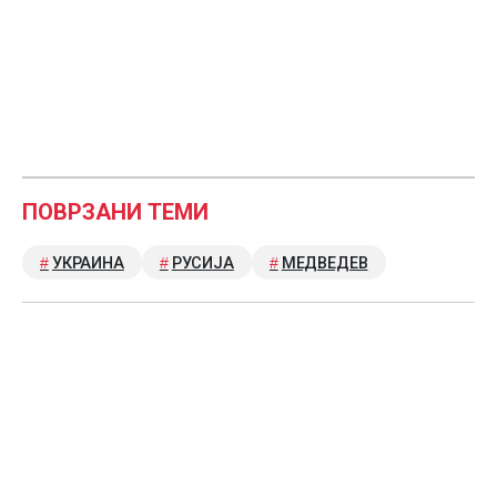
ПОВРЗАНИ ТЕМИ
УКРАИНА
РУСИЈА
МЕДВЕДЕВ