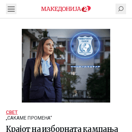
СВЕТ
„САКАМЕ ПРОМЕНА“
Крајот на изборната кампања