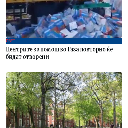
СВЕТ .
Центрите за помош во Газа повторно ќе
бидат отворени