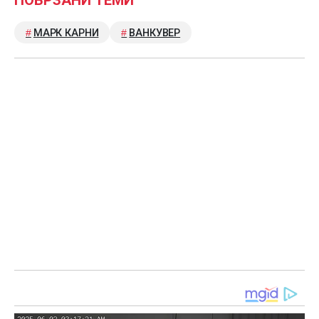
МАРК КАРНИ
ВАНКУВЕР