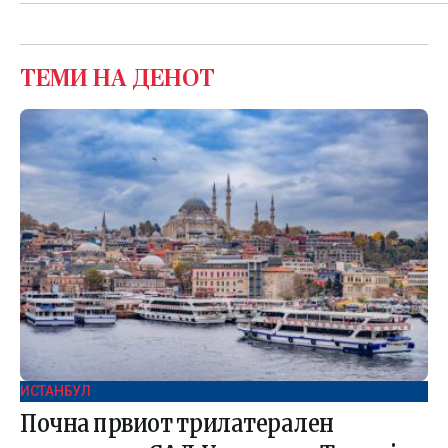
ТЕМИ НА ДЕНОТ
ИСТАНБУЛ
Почна првиот трилатерален