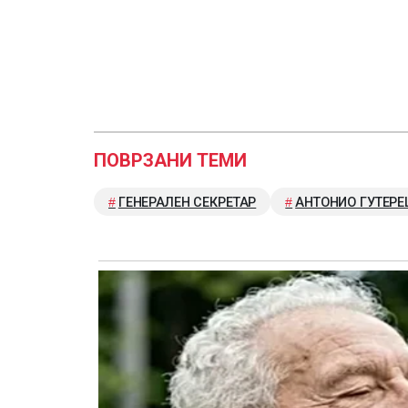
ПОВРЗАНИ ТЕМИ
ГЕНЕРАЛЕН СЕКРЕТАР
АНТОНИО ГУТЕР