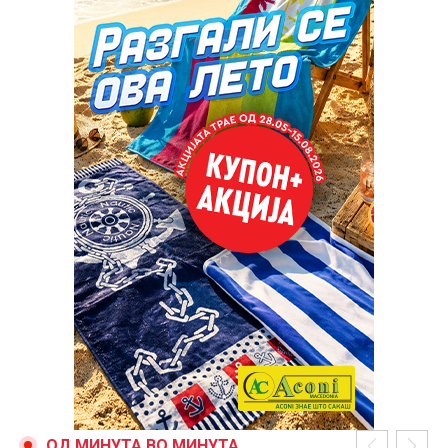
ОД МИНУТА ВО МИНУТА