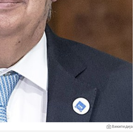
Википедија