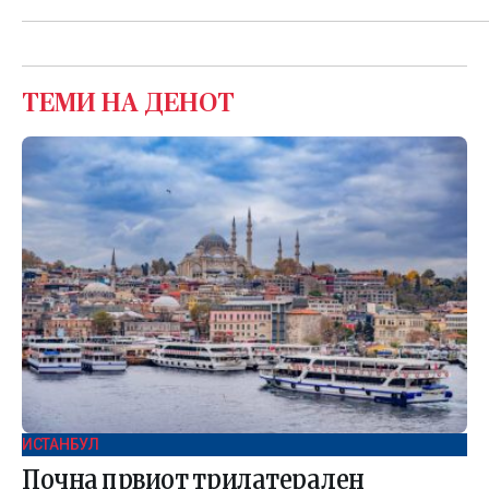
ТЕМИ НА ДЕНОТ
ИСТАНБУЛ
Почна првиот трилатерален