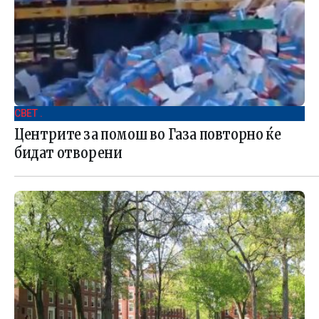
СВЕТ .
Центрите за помош во Газа повторно ќе
бидат отворени