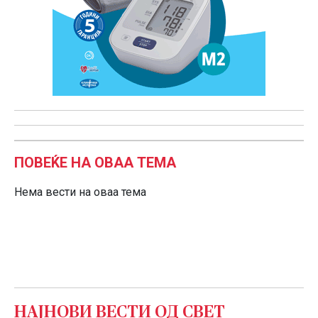
ПОВЕЌЕ НА ОВАА ТЕМА
Нема вести на оваа тема
НАЈНОВИ ВЕСТИ ОД
СВЕТ