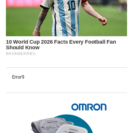
Error9