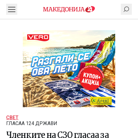
СВЕТ
ГЛАСАА 124 ДРЖАВИ
Членките на СЗО гласаа за