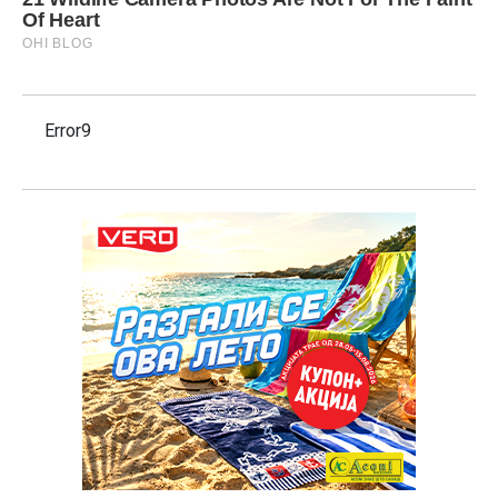
Error9