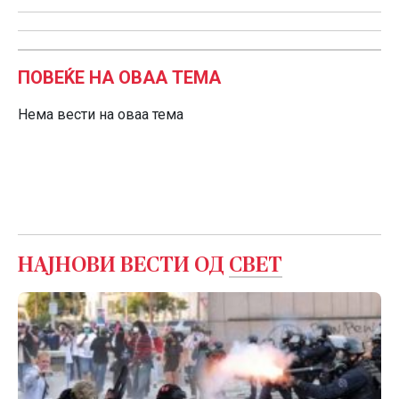
ПОВЕЌЕ НА ОВАА ТЕМА
Нема вести на оваа тема
НАЈНОВИ ВЕСТИ ОД
СВЕТ