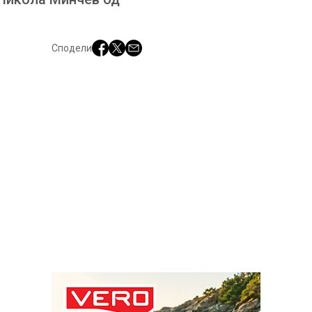
Сподели