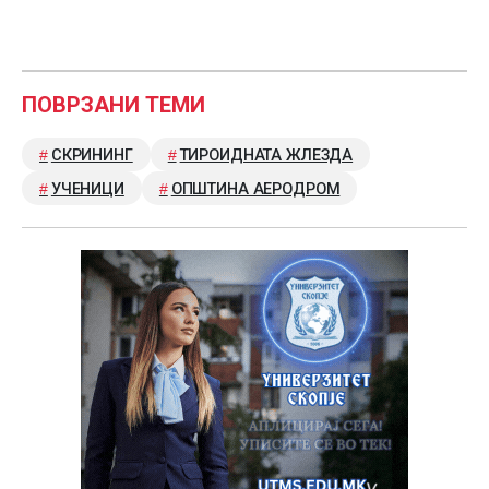
ПОВРЗАНИ ТЕМИ
СКРИНИНГ
ТИРОИДНАТА ЖЛЕЗДА
УЧЕНИЦИ
ОПШТИНА АЕРОДРОМ