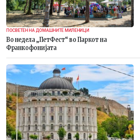
ПОСВЕТЕН НА ДОМАШНИТЕ МИЛЕНИЦИ
Во недела „ПетФест“ во Паркот на
Франкофонијата