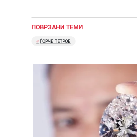
ПОВРЗАНИ ТЕМИ
ЃОРЧЕ ПЕТРОВ