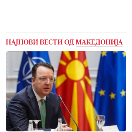
НАЈНОВИ ВЕСТИ ОД
МАКЕДОНИЈА