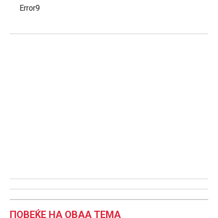
Error9
ПОВЕЌЕ НА ОВАА ТЕМА