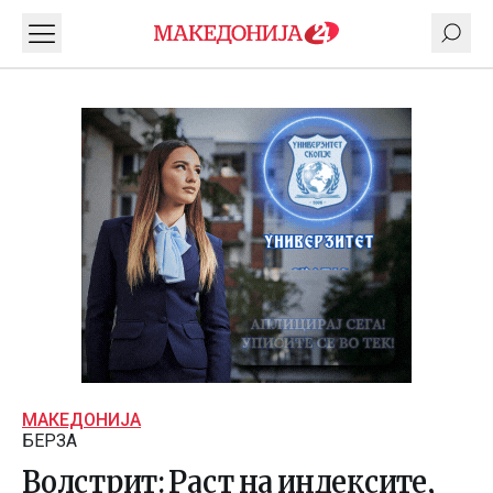
МАКЕДОНИЈА
БЕРЗА
Волстрит: Раст на индексите,