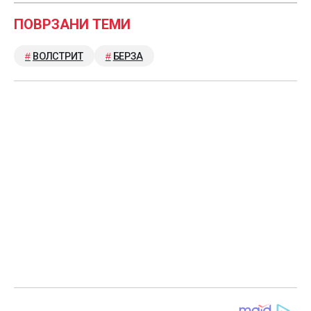
ПОВРЗАНИ ТЕМИ
ВОЛСТРИТ
БЕРЗА