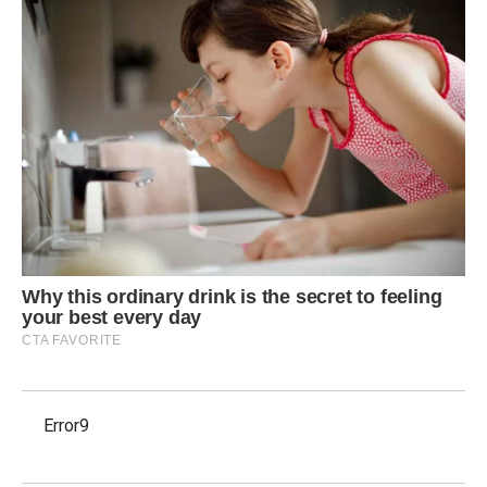
Error9