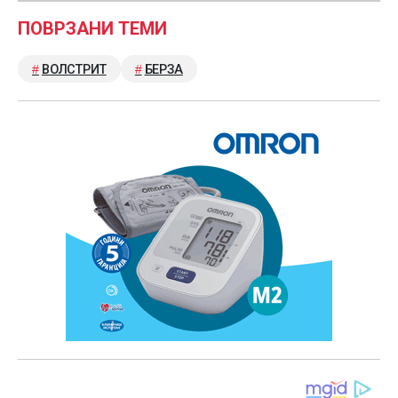
ПОВРЗАНИ ТЕМИ
ВОЛСТРИТ
БЕРЗА