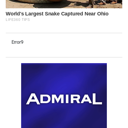
Error9