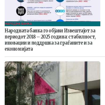
НАРОДНА БАНКА
Народната банка го објави Извештајот за
периодот 2018 – 2025 година: стабилност,
иновации и поддршка за граѓаните и за
економијата