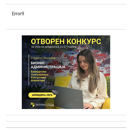
Error9