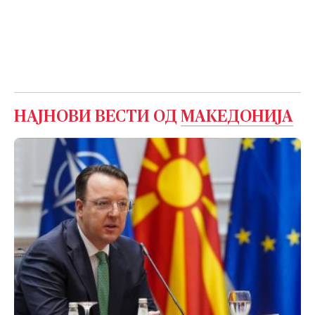
НАЈНОВИ ВЕСТИ ОД
МАКЕДОНИЈА