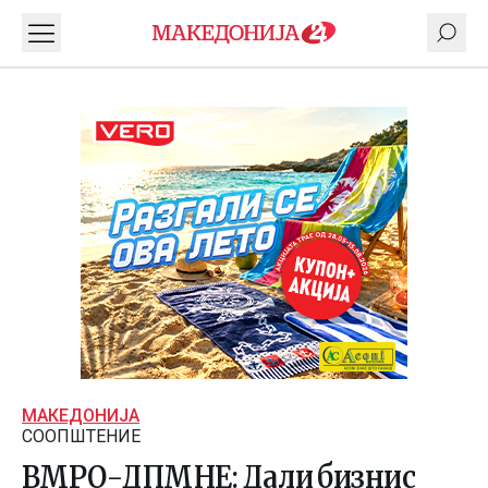
МАКЕДОНИЈА
СООПШТЕНИЕ
ВМРО-ДПМНЕ: Дали бизнис