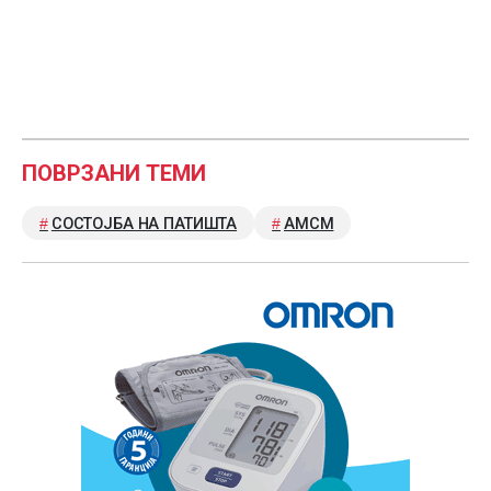
ПОВРЗАНИ ТЕМИ
СОСТОЈБА НА ПАТИШТА
АМСМ