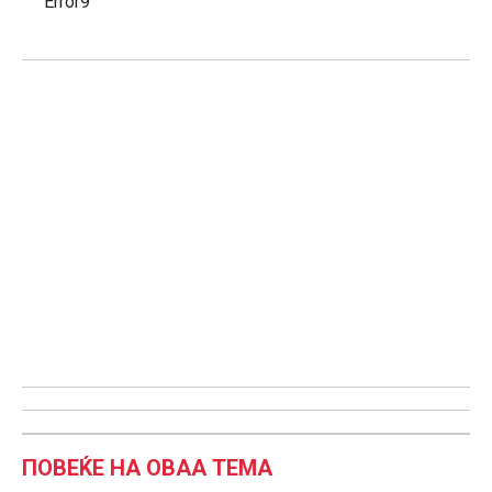
Error9
ПОВЕЌЕ НА ОВАА ТЕМА