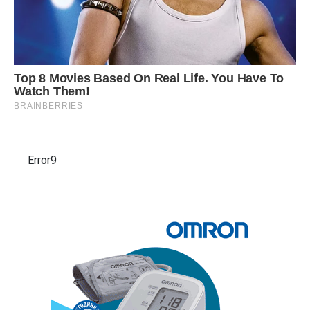
Error9