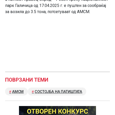
парк Галичица од 17.04.2025 г. е пуштен за сообраќај
за возила до 3.5 тона, потсетуваат од АМСМ.
ПОВРЗАНИ ТЕМИ
АМСМ
СОСТОЈБА НА ПАТИШТАТА