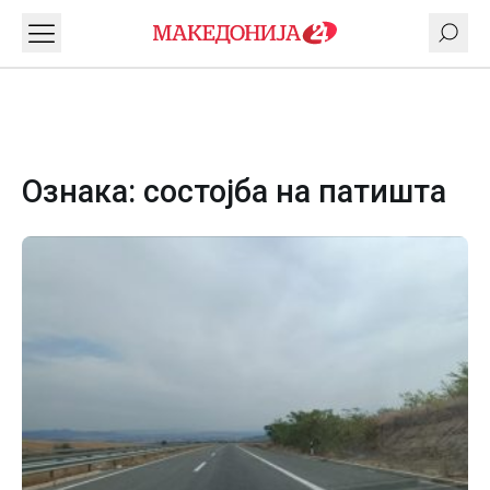
Ознака:
состојба на патишта