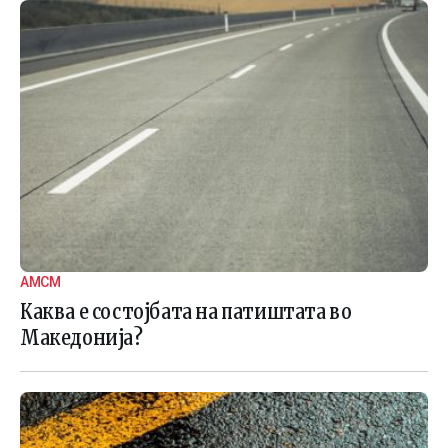
АМСМ
Каква е состојбата на патиштата во
Македонија?