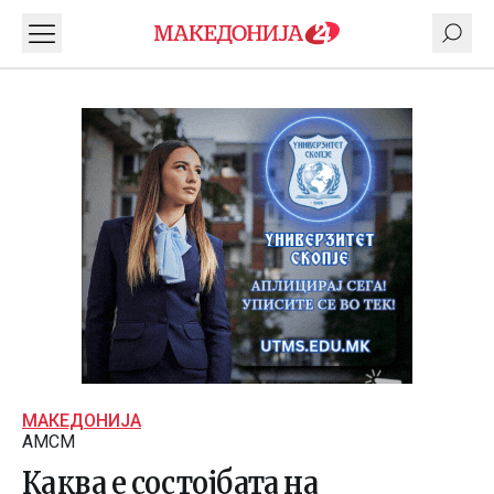
МАКЕДОНИЈА
АМСМ
Каква е состојбата на