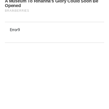
Error9