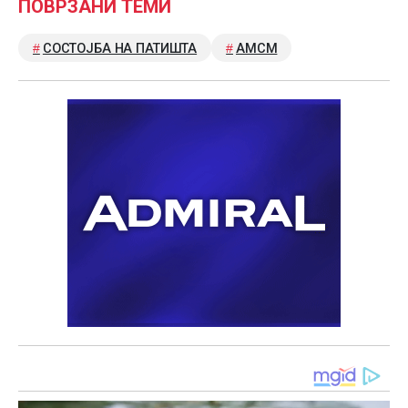
ПОВРЗАНИ ТЕМИ
СОСТОЈБА НА ПАТИШТА
АМСМ