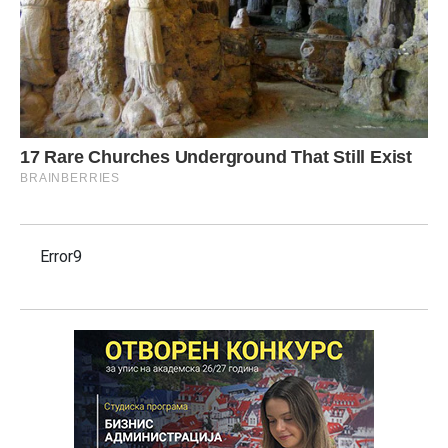
Error9