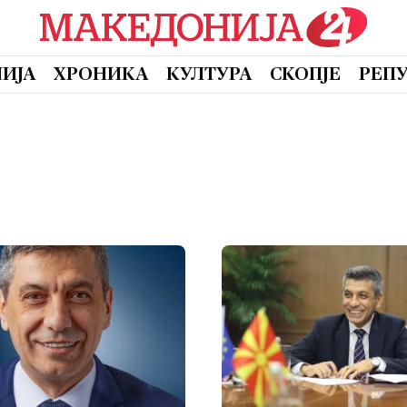
ИЈА
ХРОНИКА
КУЛТУРА
СКОПЈЕ
РЕП