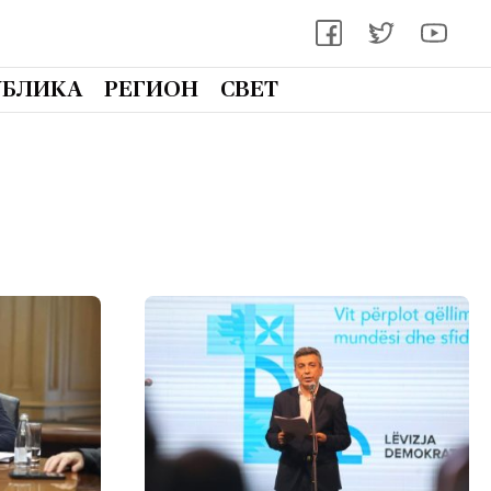
УБЛИКА
РЕГИОН
СВЕТ