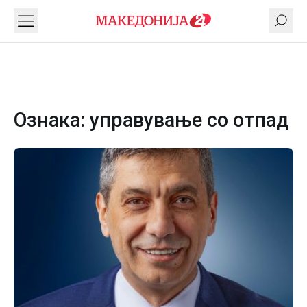
Ознака:
управување со отпад