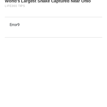
Error9