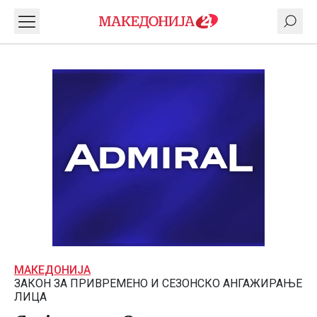
МАКЕДОНИЈА
ЗАКОН ЗА ПРИВРЕМЕНО И СЕЗОНСКО АНГАЖИРАЊЕ
ЛИЦА