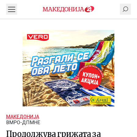
МАКЕДОНИЈА
ВМРО-ДПМНЕ
Продолжува грижата за