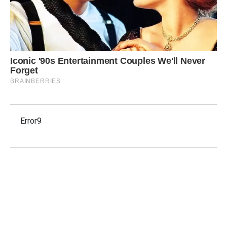
Error9