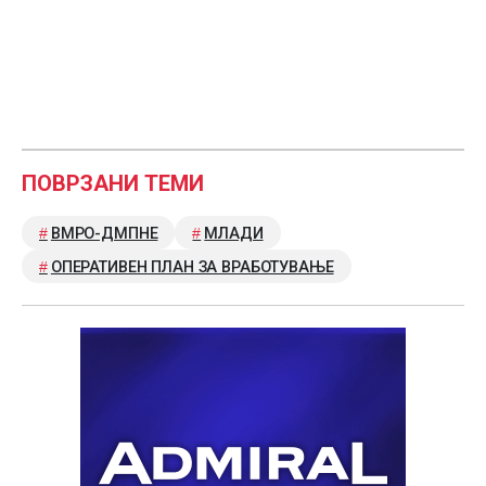
ПОВРЗАНИ ТЕМИ
ВМРО-ДМПНЕ
МЛАДИ
ОПЕРАТИВЕН ПЛАН ЗА ВРАБОТУВАЊЕ