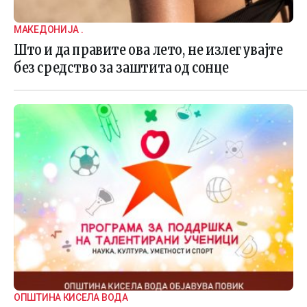
МАКЕДОНИЈА .
Што и да правите ова лето, не излегувајте
без средство за заштита од сонце
ОПШТИНА КИСЕЛА ВОДА