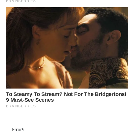
Error9