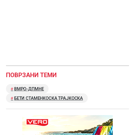
ПОВРЗАНИ ТЕМИ
ВМРО-ДПМНЕ
БЕТИ СТАМЕНКОСКА ТРАЈКОСКА