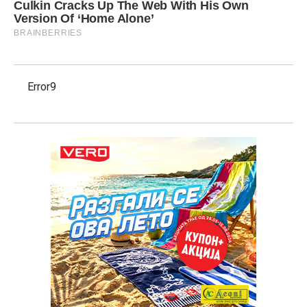
Error9