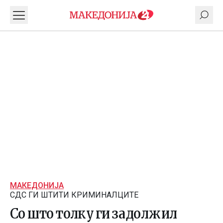
МАКЕДОНИЈА
СДС ГИ ШТИТИ КРИМИНАЛЦИТЕ
Со што толку ги задолжил