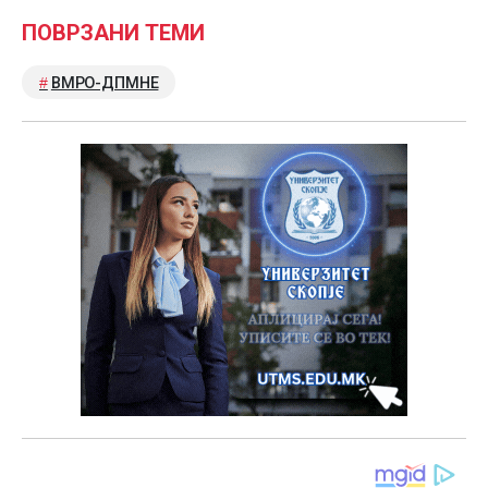
ПОВРЗАНИ ТЕМИ
ВМРО-ДПМНЕ