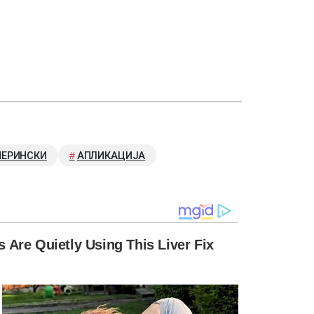
ПЕРИНСКИ
АПЛИКАЦИЈА