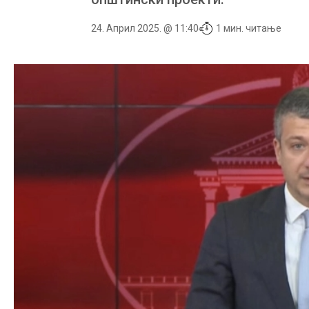
24. Април 2025. @ 11:40
1 мин. читање