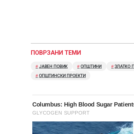
ПОВРЗАНИ ТЕМИ
ЈАВЕН ПОВИК
ОПШТИНИ
ЗЛАТКО 
ОПШТИНСКИ ПРОЕКТИ