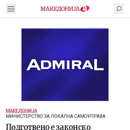
МАКЕДОНИЈА
МИНИСТЕРСТВО ЗА ЛОКАЛНА САМОУПРАВА
Подготвено е законско