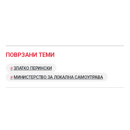
ПОВРЗАНИ ТЕМИ
ЗЛАТКО ПЕРИНСКИ
МИНИСТЕРСТВО ЗА ЛОКАЛНА САМОУПРАВА