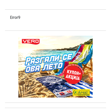
Error9