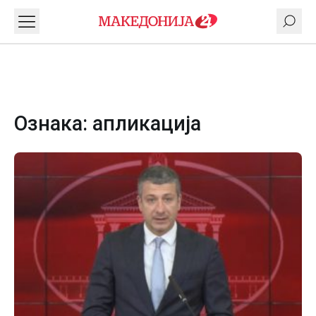
Ознака:
апликација