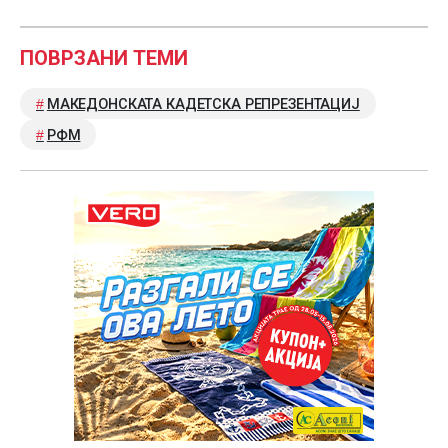
ПОВРЗАНИ ТЕМИ
МАКЕДОНСКАТА КАДЕТСКА РЕПРЕЗЕНТАЦИЈ
РФМ