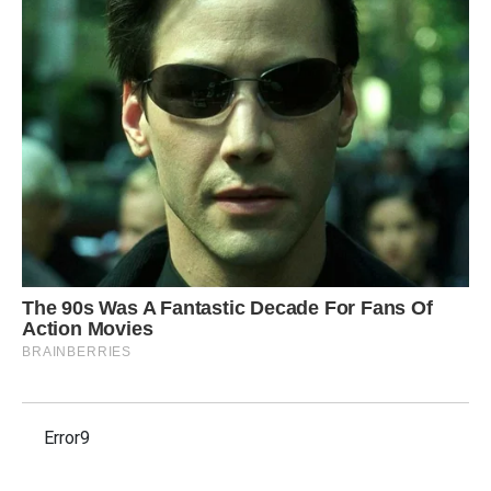
Error9