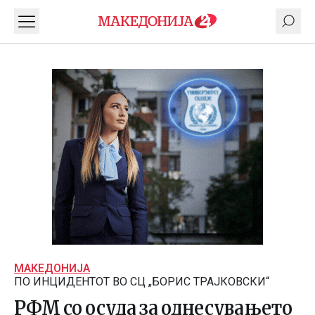
МАКЕДОНИЈА
ПО ИНЦИДЕНТОТ ВО СЦ „БОРИС ТРАЈКОВСКИ“
РФМ со осуда за однесувањето