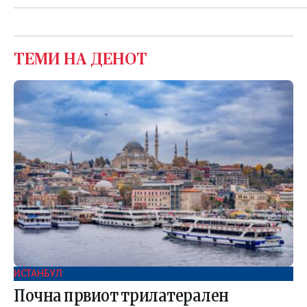
ТЕМИ НА ДЕНОТ
ИСТАНБУЛ
Почна првиот трилатерален