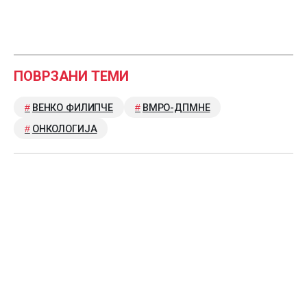
ПОВРЗАНИ ТЕМИ
ВЕНКО ФИЛИПЧЕ
ВМРО-ДПМНЕ
ОНКОЛОГИЈА