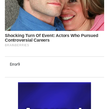
Error9