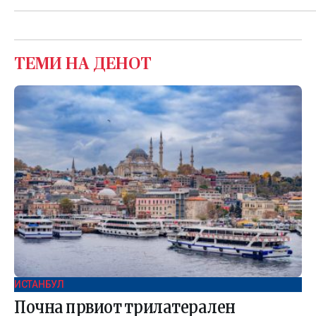
ТЕМИ НА ДЕНОТ
ИСТАНБУЛ
Почна првиот трилатерален