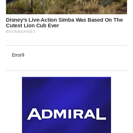
Error9