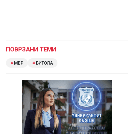
ПОВРЗАНИ ТЕМИ
МВР
БИТОЛА