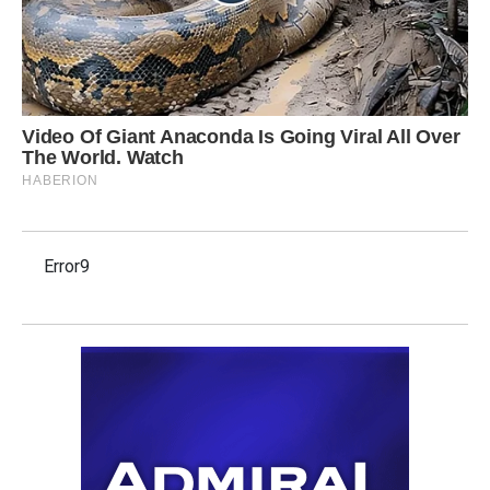
Error9