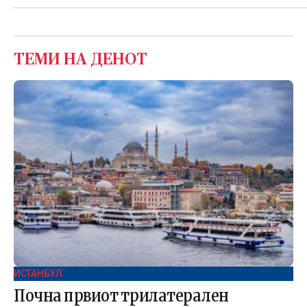
ТЕМИ НА ДЕНОТ
ИСТАНБУЛ
Почна првиот трилатерален