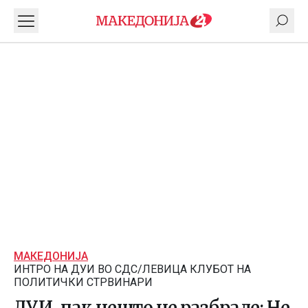
МАКЕДОНИЈА
ИНТРО НА ДУИ ВО СДС/ЛЕВИЦА КЛУБОТ НА
ПОЛИТИЧКИ СТРВИНАРИ