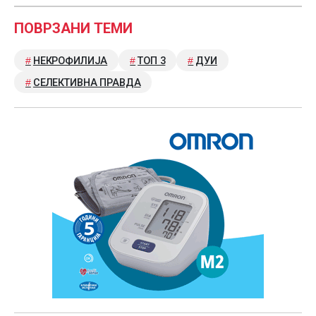
ПОВРЗАНИ ТЕМИ
НЕКРОФИЛИЈА
ТОП 3
ДУИ
СЕЛЕКТИВНА ПРАВДА