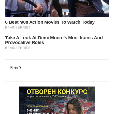
Error9