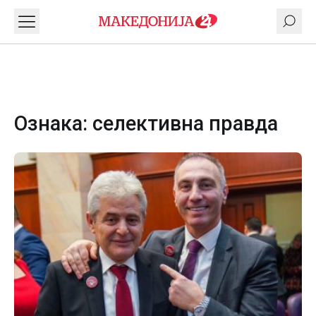
Ознака:
селективна правда