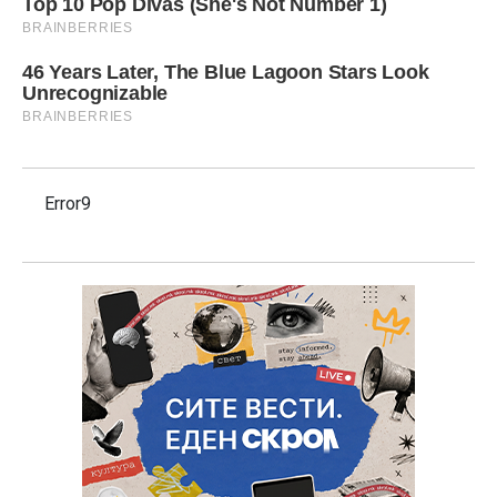
Error9