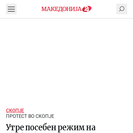
СКОПЈЕ
ПРОТЕСТ ВО СКОПЈЕ
Утре посебен режим на