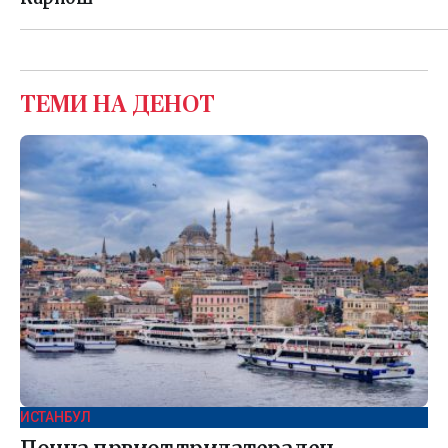
ТЕМИ НА ДЕНОТ
ИСТАНБУЛ