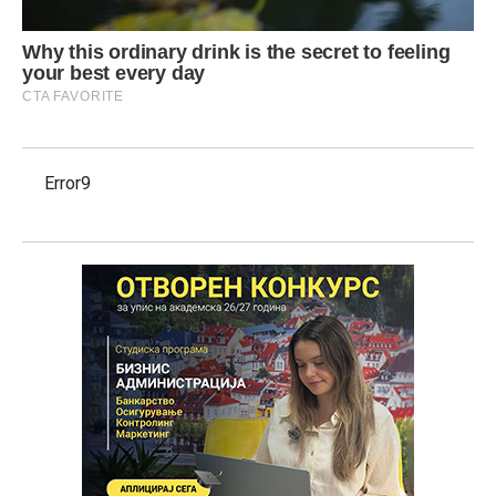
Error9