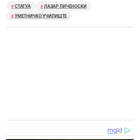
СТАТУА
ЛАЗАР ЛИЧЕНОСКИ
УМЕТНИЧКО УЧИЛИШТЕ