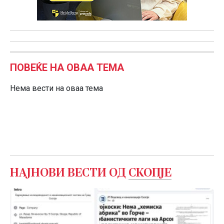
ПОВЕЌЕ НА ОВАА ТЕМА
Нема вести на оваа тема
НАЈНОВИ ВЕСТИ ОД
СКОПЈЕ