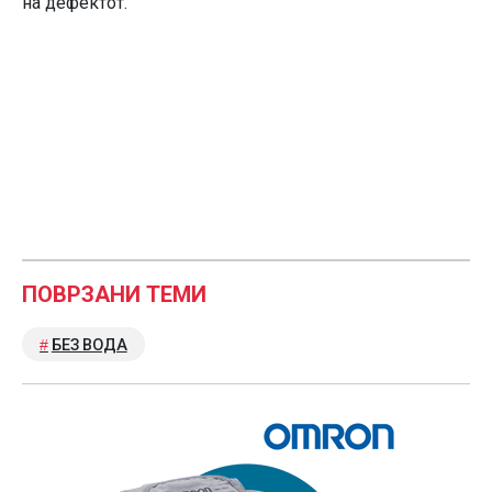
на дефектот.
ПОВРЗАНИ ТЕМИ
БЕЗ ВОДА