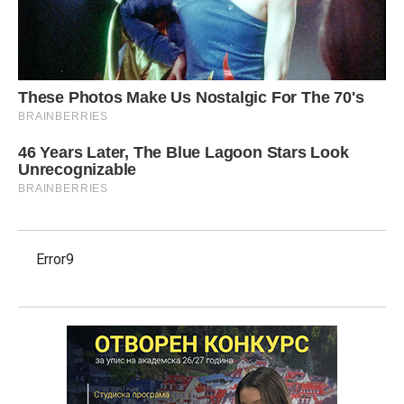
Error9