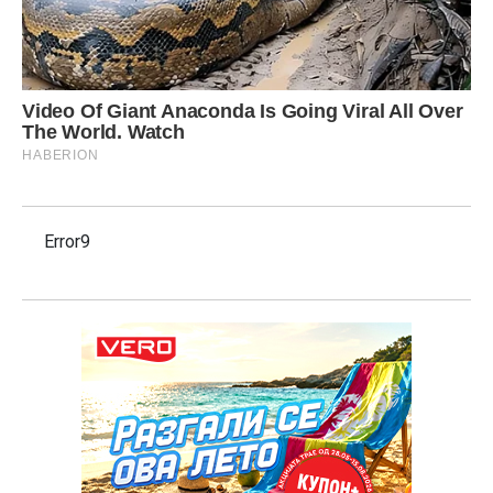
Error9