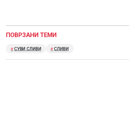
ПОВРЗАНИ ТЕМИ
СУВИ СЛИВИ
СЛИВИ