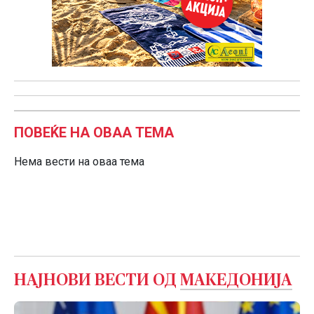
ПОВЕЌЕ НА ОВАА ТЕМА
Нема вести на оваа тема
НАЈНОВИ ВЕСТИ ОД
МАКЕДОНИЈА