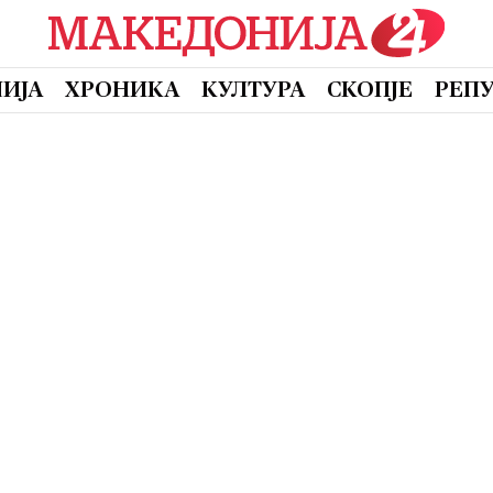
ИЈА
ХРОНИКА
КУЛТУРА
СКОПЈЕ
РЕП