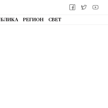
УБЛИКА
РЕГИОН
СВЕТ