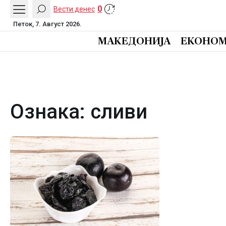
0
Вести денес
Петок, 7. Август 2026.
МАКЕДОНИЈА
ЕКОНОМ
Ознака:
сливи