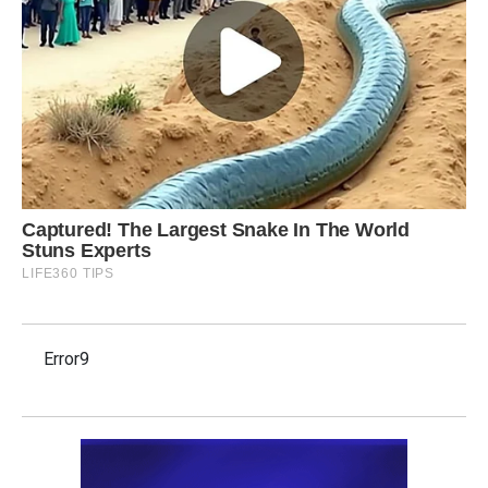
Error9