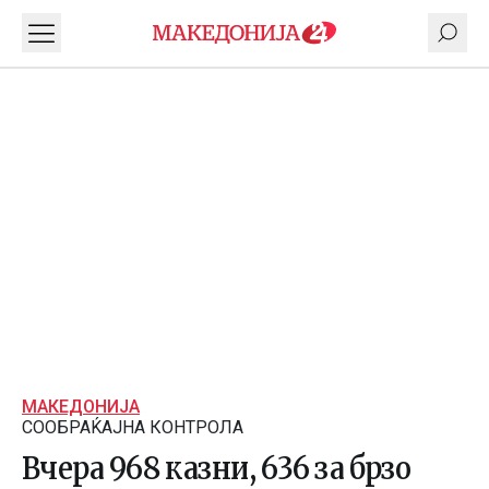
МАКЕДОНИЈА
СООБРАЌАЈНА КОНТРОЛА
Вчера 968 казни, 636 за брзо