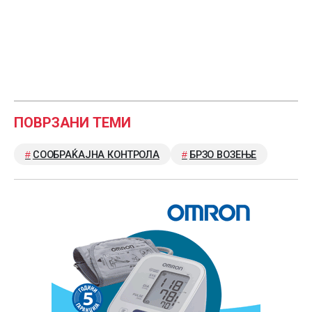
ПОВРЗАНИ ТЕМИ
СООБРАЌАЈНА КОНТРОЛА
БРЗО ВОЗЕЊЕ