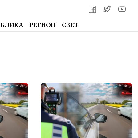
УБЛИКА
РЕГИОН
СВЕТ