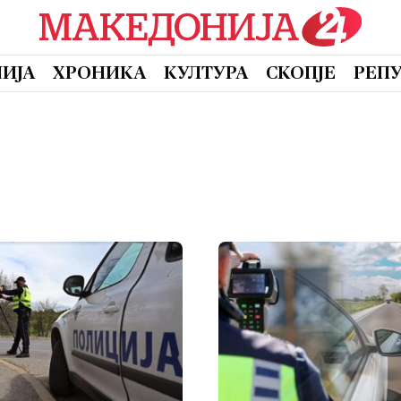
ИЈА
ХРОНИКА
КУЛТУРА
СКОПЈЕ
РЕП