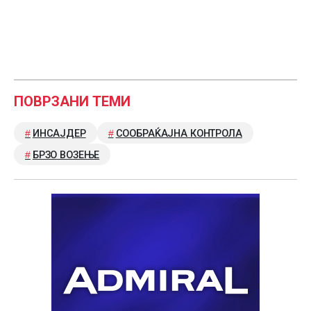
ПОВРЗАНИ ТЕМИ
ИНСАЈДЕР
СООБРАЌАЈНА КОНТРОЛА
БРЗО ВОЗЕЊЕ