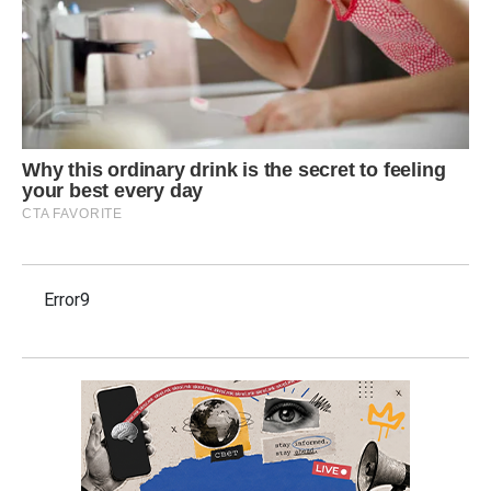
Error9