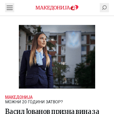
МАКЕДОНИЈА
МОЖНИ 20 ГОДИНИ ЗАТВОР?
Васил Јованов призна вина за