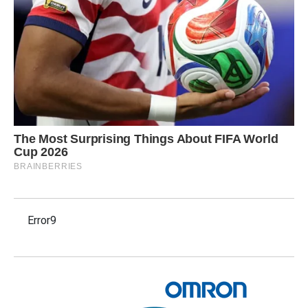
Error9