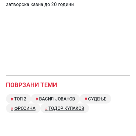
затворска казна до 20 години.
ПОВРЗАНИ ТЕМИ
ТОП 2
ВАСИЛ ЈОВАНОВ
СУДЕЊЕ
ФРОСИНА
ТОДОР КУЛАКОВ