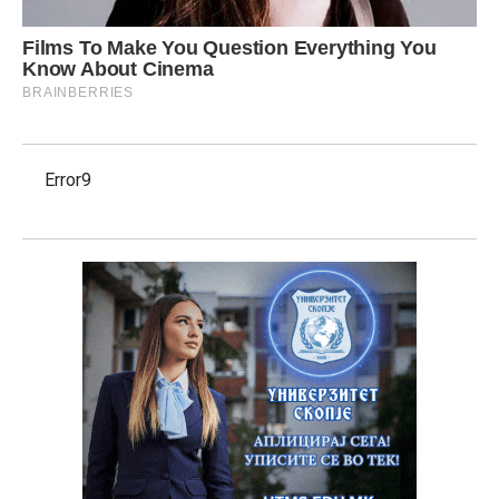
Error9