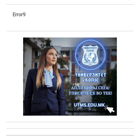
Error9