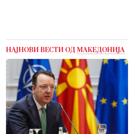
НАЈНОВИ ВЕСТИ ОД
МАКЕДОНИЈА