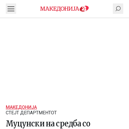
МАКЕДОНИЈА
СТЕЈТ ДЕПАРТМЕНТОТ
Муцунски на средба со