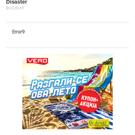
Error9