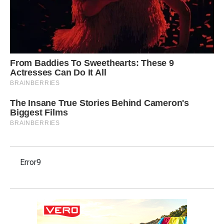
Error9