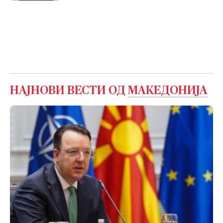
НАЈНОВИ ВЕСТИ ОД
МАКЕДОНИЈА